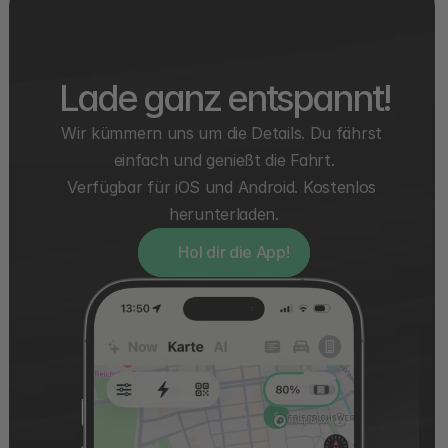
Lade ganz entspannt!
Wir kümmern uns um die Details. Du fährst 
einfach und genießt die Fahrt.
Verfügbar für iOS und Android. Kostenlos 
herunterladen.
Hol dir die App!